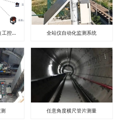
全站仪自动化监测系统（工控机版）
全站仪自动化监测系统
监测
任意角度横尺管片测量