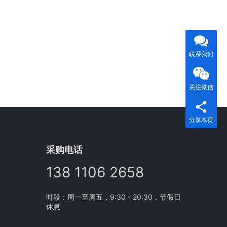
联系我们
关注微信
分享本页
采购电话
138 1106 2658
时段：周一至周五，9:30 - 20:30，节假日
休息