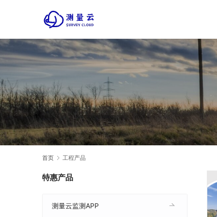
首页
工程产品
特惠产品
测量云监测APP