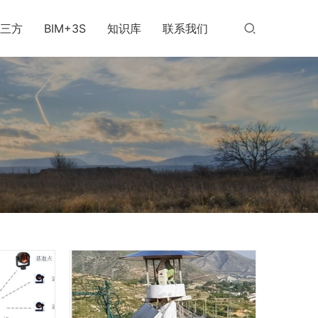
三方
BIM+3S
知识库
联系我们