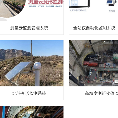
测量云监测管理系统
北斗变形监测系统
高精度测距收敛