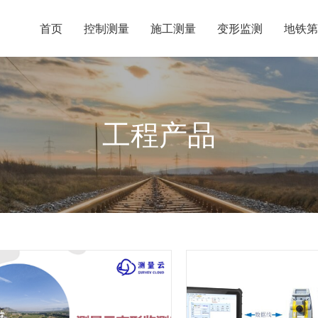
首页
控制测量
施工测量
变形监测
地铁第
工程产品